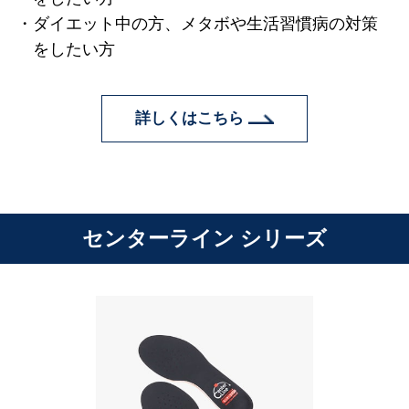
ダイエット中の方、メタボや生活習慣病の対策
をしたい方
詳しくはこちら
センターライン シリーズ