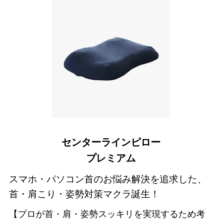
センターラインピロー
プレミアム
スマホ・パソコン首のお悩み解決を追求した、
首・肩こり・姿勢対策マクラ誕生！
【プロが首・肩・姿勢スッキリを実現するため考