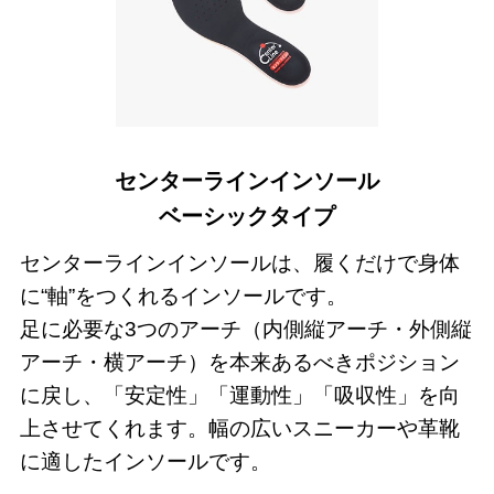
センターラインインソール
ベーシックタイプ
センターラインインソールは、履くだけで身体
に“軸”をつくれるインソールです。
足に必要な3つのアーチ（内側縦アーチ・外側縦
アーチ・横アーチ）を本来あるべきポジション
に戻し、「安定性」「運動性」「吸収性」を向
上させてくれます。幅の広いスニーカーや革靴
に適したインソールです。