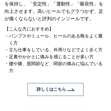
を保持し、「安定性」「運動性」「吸収性」を
向上させます。高いヒールでもグラつかず、足
が痛くならないと評判のインソールです。
【こんな方におすすめ】
パンプスやミュール、ヒールのある靴をよく履
く方
立ち仕事をしている、外周りなどでよく歩く方
足裏やかかとに痛みを感じることが多い方
腰や膝、股関節など、関節の痛みに悩んでいる
方
詳しくはこちら