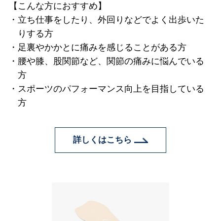
【こんな方におすすめ】
立ち仕事をしたり、外回りなどでよく出歩いた
りする方
足裏やかかとに痛みを感じることがある方
腰や膝、股関節など、関節の痛みに悩んでいる
方
スポーツのパフォーマンス向上を目指している
方
詳しくはこちら