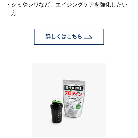
シミやシワなど、エイジングケアを強化したい
方
詳しくはこちら