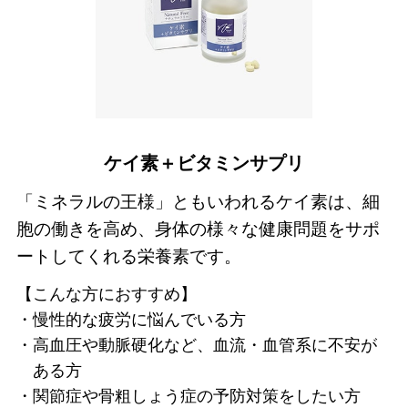
ケイ素＋ビタミンサプリ
「ミネラルの王様」ともいわれるケイ素は、細
胞の働きを高め、身体の様々な健康問題をサポ
ートしてくれる栄養素です。
【こんな方におすすめ】
慢性的な疲労に悩んでいる方
高血圧や動脈硬化など、血流・血管系に不安が
ある方
関節症や骨粗しょう症の予防対策をしたい方