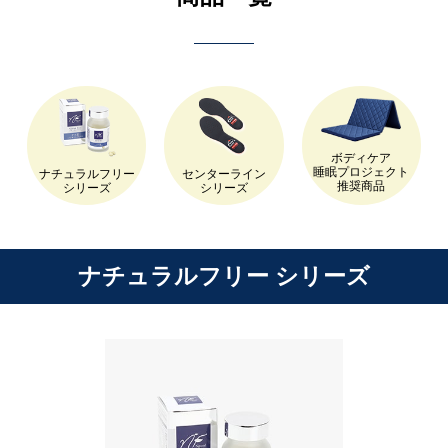
ボディケア
睡眠プロジェクト
ナチュラルフリー
センターライン
推奨商品
シリーズ
シリーズ
ナチュラルフリー シリーズ