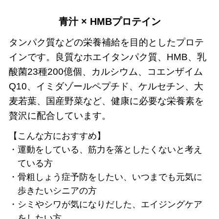
青汁 × HMBプロテイン
タンパク質などの栄養補給を目的としたプロテ
インです。良質なホエイタンパク質、HMB、乳
酸菌23種200億個、カルシウム、コエンザイム
Q10、イミダゾールペプチド、ケルセチン、大
麦若葉、国産野菜など、健康に必要な栄養素を
贅沢に配合しています。
【こんな方におすすめ】
運動をしている、筋力を落としたくないと考え
ている方
骨粗しょう症予防をしたい、いつまでも元気に
歩きたいシニアの方
シミやシワが気になりだした、エイジングケア
をしたい方