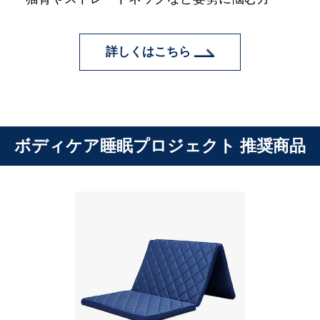
詳しくはこちら
ボディケア睡眠プロジェクト 推奨商品