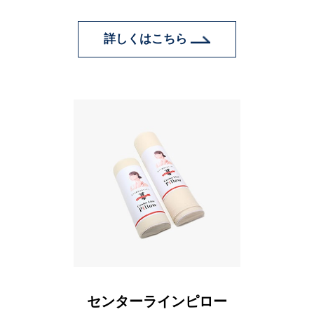
詳しくはこちら
センターラインピロー