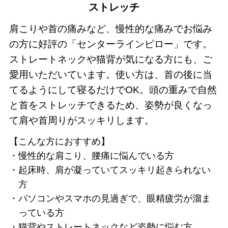
ストレッチ
肩こりや首の痛みなど、慢性的な痛みでお悩み
の方に好評の「センターラインピロー」です。
ストレートネックや猫背が気になる方にも、ご
愛用いただいています。使い方は、首の後に当
てるようにして寝るだけでOK。頭の重みで自然
と首をストレッチできるため、姿勢が良くなっ
て肩や首周りがスッキリします。
【こんな方におすすめ】
慢性的な肩こり、腰痛に悩んでいる方
起床時、肩が凝っていてスッキリ起きられない
方
パソコンやスマホの見過ぎで、眼精疲労が溜ま
っている方
猫背やストレートネックなど姿勢に悩む方