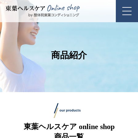
商品紹介
our products
東葉ヘルスケア online shop
商品一覧