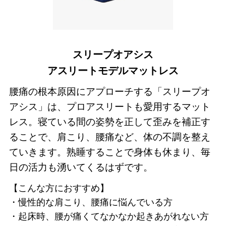
スリープオアシス
アスリートモデルマットレス
腰痛の根本原因にアプローチする「スリープオ
アシス」は、プロアスリートも愛用するマット
レス。寝ている間の姿勢を正して歪みを補正す
ることで、肩こり、腰痛など、体の不調を整え
ていきます。熟睡することで身体も休まり、毎
日の活力も湧いてくるはずです。
【こんな方におすすめ】
慢性的な肩こり、腰痛に悩んでいる方
起床時、腰が痛くてなかなか起きあがれない方