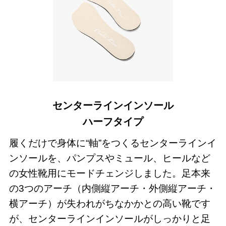
センターラインインソール
ハーフタイプ
履くだけで身体に“軸”をつくるセンターラインイ
ンソールを、パンプスやミュール、ヒールなど
の女性靴用にモードチェンジしました。足本来
の3つのアーチ（内側縦アーチ・外側縦アーチ・
横アーチ）が失われがちなかかとの高い靴です
が、センターラインインソールがしっかりと足