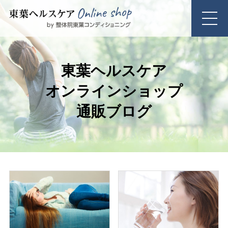
東葉ヘルスケア
オンラインショップ
通販ブログ