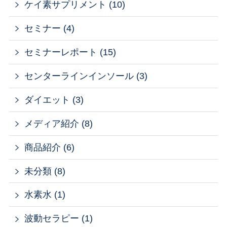
ケイ素サプリメント (10)
セミナー (4)
セミナーレポート (15)
センターラインインソール (3)
ダイエット (3)
メディア紹介 (8)
商品紹介 (6)
未分類 (8)
水素水 (1)
波動セラピー (1)