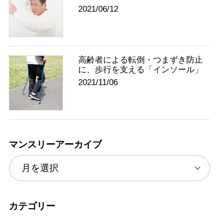
2021/06/12
高齢者による転倒・つまずき防止
に、歩行を支える「インソール」
2021/11/06
マンスリーアーカイブ
カテゴリー