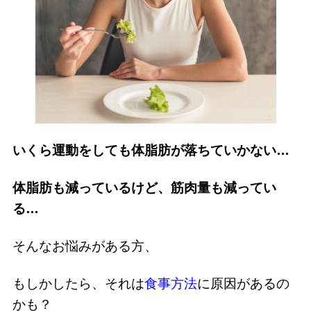
いくら運動をしても体脂肪が落ちていかない…
体脂肪も減っているけど、筋肉量も減ってい
る…
そんなお悩みがある方、
もしかしたら、それは
食事方法
に原因があるの
かも？