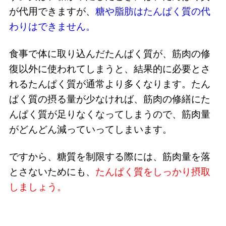
が代用できますが、
糖や脂肪はたんぱく質の代
わりはできません。
食事で体に取り込んだたんぱく質が、筋肉の修
復以外に使われてしまうと、結果的に必要とさ
れるたんぱく質が通常より多くなります。たん
ぱく質の摂る量が少なければ、筋肉の修繕にた
んぱく質が足りなくなってしまうので、筋肉量
がどんどん減っていってしまいます。
ですから、糖質を制限する際には、筋肉量を落
とさないためにも、
たんぱく質をしっかり摂取
しましょう。