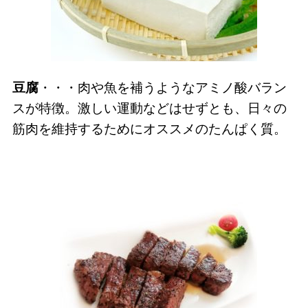
豆腐
・・・肉や魚を補うようなアミノ酸バラン
スが特徴。激しい運動などはせずとも、日々の
筋肉を維持するためにオススメのたんぱく質。