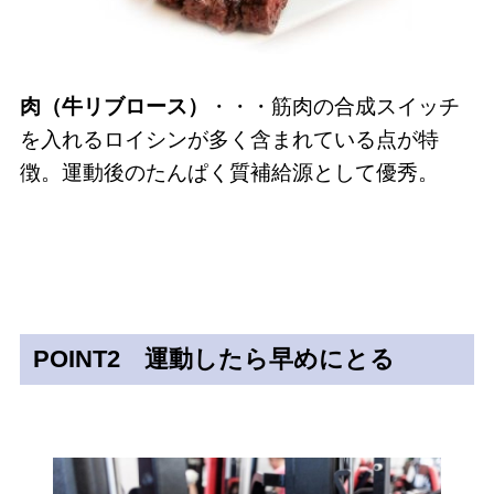
肉（牛リブロース）
・・・筋肉の合成スイッチ
を入れるロイシンが多く含まれている点が特
徴。運動後のたんぱく質補給源として優秀。
POINT2 運動したら早めにとる