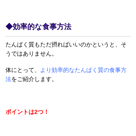
◆効率的な食事方法
たんぱく質もただ摂ればいいのかというと、そ
うではありません。
体にとって、
より効率的なたんぱく質の食事方
法
をご紹介します。
ポイントは2つ！