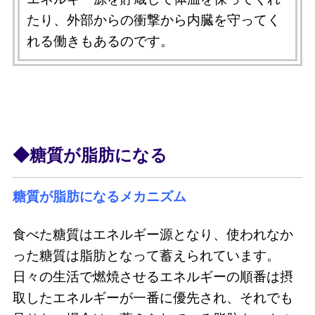
たり、外部からの衝撃から内臓を守ってく
れる働きもあるのです。
◆糖質が脂肪になる
糖質が脂肪になるメカニズム
食べた糖質はエネルギー源となり、使われなか
った糖質は脂肪となって蓄えられています。
日々の生活で燃焼させるエネルギーの順番は摂
取したエネルギーが一番に優先され、それでも