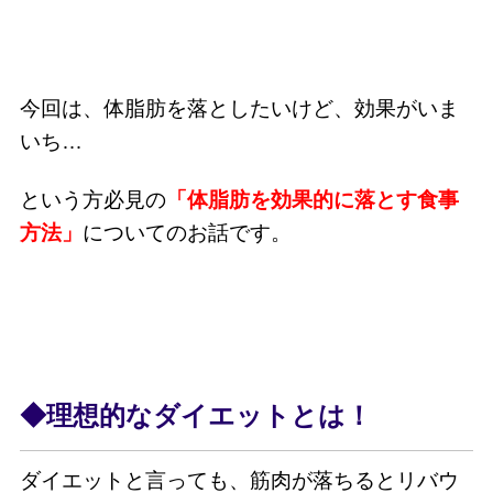
今回は、体脂肪を落としたいけど、効果がいま
いち…
という方必見の
「体脂肪を効果的に落とす食事
方法」
についてのお話です。
◆理想的なダイエットとは！
ダイエットと言っても、筋肉が落ちるとリバウ