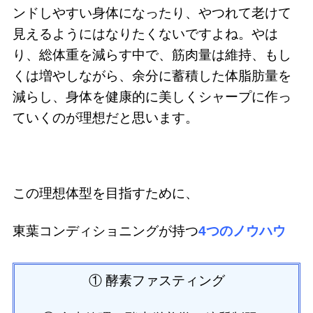
ンドしやすい身体になったり、やつれて老けて
見えるようにはなりたくないですよね。やは
り、総体重を減らす中で、筋肉量は維持、もし
くは増やしながら、余分に蓄積した体脂肪量を
減らし、身体を健康的に美しくシャープに作っ
ていくのが理想だと思います。
この理想体型を目指すために、
東葉コンディショニングが持つ
4つのノウハウ
① 酵素ファスティング