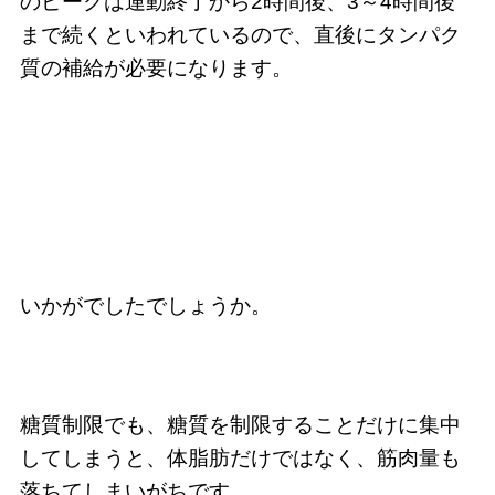
のピークは運動終了から2時間後、3～4時間後
まで続くといわれているので、直後にタンパク
質の補給が必要になります。
いかがでしたでしょうか。
糖質制限でも、糖質を制限することだけに集中
してしまうと、体脂肪だけではなく、筋肉量も
落ちてしまいがちです。