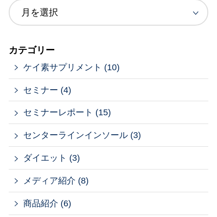
カテゴリー
ケイ素サプリメント (10)
セミナー (4)
セミナーレポート (15)
センターラインインソール (3)
ダイエット (3)
メディア紹介 (8)
商品紹介 (6)