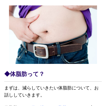
◆体脂肪って？
まずは、減らしていきたい体脂肪について、お
話ししていきます。