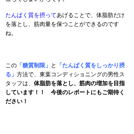
たんぱく質を摂って
あげることで、体脂肪だけ
を落とし、筋肉量を保つことができるのです
ね。
この
「糖質制限」
と
「たんぱく質をしっかり摂
る」
方法で、東葉コンディショニングの男性ス
タッフは、
体脂肪を落とし、筋肉の増加を目指
しています！！ 今後のレポートにもご期待く
ださい！