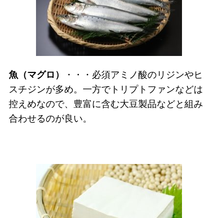
魚（マグロ）
・・・必須アミノ酸のリジンやヒ
スチジンが多め。一方でトリプトファンなどは
控えめなので、豊富に含む大豆製品などと組み
合わせるのが良い。