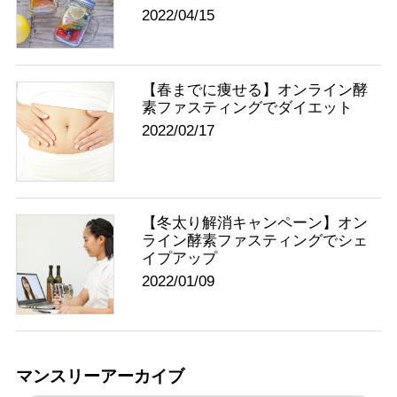
2022/04/15
【春までに痩せる】オンライン酵
素ファスティングでダイエット
2022/02/17
【冬太り解消キャンペーン】オン
ライン酵素ファスティングでシェ
イプアップ
2022/01/09
マンスリーアーカイブ