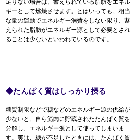
足りない場合は、蓄えられている脂肪をエネル
ギーとして燃焼させます。とはいっても、相当
な量の運動でエネルギー消費をしない限り、蓄
えられた脂肪がエネルギー源として必要とされ
ることは少ないといわれているのです。
◆たんぱく質はしっかり摂る
糖質制限などで糖などのエネルギー源の供給が
少ないと、自ら筋肉に貯蔵されたたんぱく質を
分解し、エネルギー源として使ってしまいま
す。実は、糖が不足したときには、たんぱく質