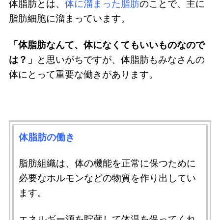
体脂肪
とは、
体に溜まった脂肪
のことで、主に
脂肪細胞に溜まっています。
「体脂肪なんて、体になくてもいいものなので
は？」
と思いがちですが、体脂肪もみなさんの
体にとって重要な働きがあります。
体脂肪の働き
脂肪組織は、体の機能を正常に保つために
必要なホルモンなどの物質を作り出してい
ます。
エネルギー源を貯蔵して体温を保ってくれ