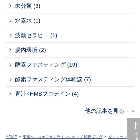
未分類 (8)
水素水 (1)
波動セラピー (1)
腸内環境 (2)
酵素ファスティング (19)
酵素ファスティング体験談 (7)
青汁×HMBプロテイン (4)
他の記事を見る
HOME
東葉ヘルスケアオンラインショップ 通販ブログ
ダイエット